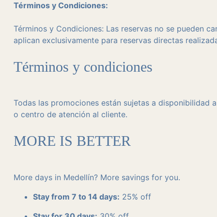
Términos y Condiciones:
Términos y Condiciones: Las reservas no se pueden camb
aplican exclusivamente para reservas directas realizad
Términos y condiciones
Todas las promociones están sujetas a disponibilidad a
o centro de atención al cliente.
MORE IS BETTER
More days in Medellín? More savings for you.
Stay from 7 to 14 days:
25% off
Stay for 30 days:
30% off