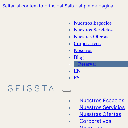
Saltar al contenido principal
Saltar al pie de página
Nuestros Espacios
Nuestros Servicios
Nuestras Ofertas
Corporativos
Nosotros
Blog
Reservar
EN
ES
Nuestros Espacios
Nuestros Servicios
Nuestras Ofertas
Corporativos
Nosotros