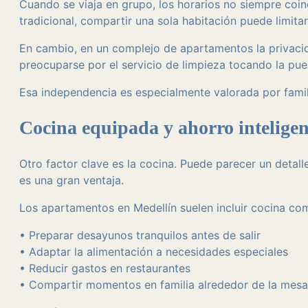
Cuando se viaja en grupo, los horarios no siempre coin
tradicional, compartir una sola habitación puede limitar
En cambio, en un complejo de apartamentos la privacid
preocuparse por el servicio de limpieza tocando la puer
Esa independencia es especialmente valorada por famil
Cocina equipada y ahorro inteligen
Otro factor clave es la cocina. Puede parecer un detal
es una gran ventaja.
Los apartamentos en Medellín suelen incluir cocina co
• Preparar desayunos tranquilos antes de salir
• Adaptar la alimentación a necesidades especiales
• Reducir gastos en restaurantes
• Compartir momentos en familia alrededor de la mesa