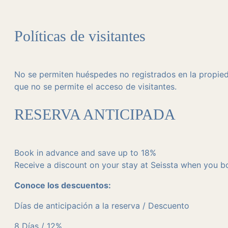
Políticas de visitantes
No se permiten huéspedes no registrados en la propied
que no se permite el acceso de visitantes.
RESERVA ANTICIPADA
Book in advance and save up to 18%
Receive a discount on your stay at Seissta when you bo
Conoce los descuentos:
Días de anticipación a la reserva / Descuento
8 Días / 12%