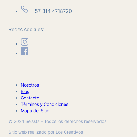
+57 314 4718720
Redes sociales:
Nosotros
Blog
Contacto
Términos y Condiciones
Mapa del Sitio
© 2024 Seissta - Todos los derechos reservados
Sitio web realizado por
Los Creativos