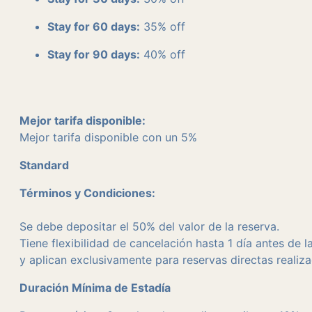
Stay for 60 days:
35% off
Stay for 90 days:
40% off
Mejor tarifa disponible:
Mejor tarifa disponible con un 5%
Standard
Términos y Condiciones:
Se debe depositar el 50% del valor de la reserva.
Tiene flexibilidad de cancelación hasta 1 día antes de 
y aplican exclusivamente para reservas directas realiz
Duración Mínima de Estadía