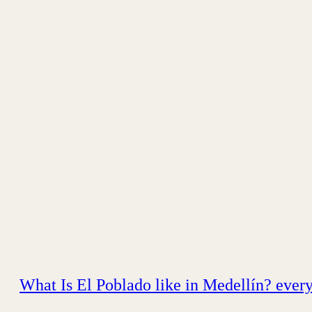
What Is El Poblado like in Medellín? every