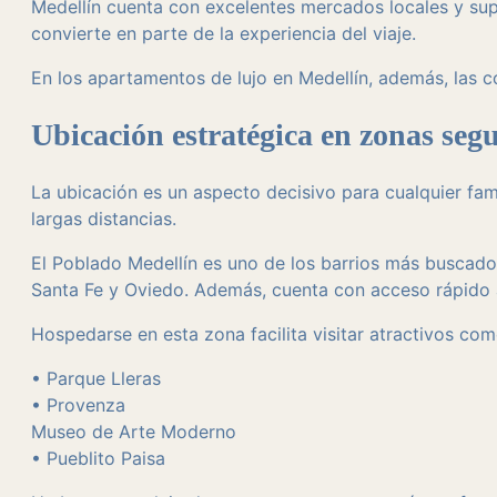
Medellín cuenta con excelentes mercados locales y su
convierte en parte de la experiencia del viaje.
En los apartamentos de lujo en Medellín, además, las 
Ubicación estratégica en zonas seg
La ubicación es un aspecto decisivo para cualquier fami
largas distancias.
El Poblado Medellín es uno de los barrios más buscado
Santa Fe y Oviedo. Además, cuenta con acceso rápido a
Hospedarse en esta zona facilita visitar atractivos com
• Parque Lleras
• Provenza
Museo de Arte Moderno
• Pueblito Paisa