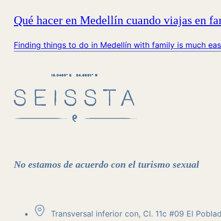
Qué hacer en Medellín cuando viajas en fa
Finding things to do in Medellín with family is much ea
No estamos de acuerdo con el turismo sexual
Transversal inferior con, Cl. 11c #09 El Pobla