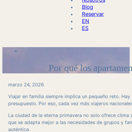
Blog
Reservar
EN
ES
Por qué los apartamen
marzo 24, 2026
Viajar en familia siempre implica un pequeño reto. Hay 
presupuesto. Por eso, cada vez más viajeros nacionale
La ciudad de la eterna primavera no solo ofrece clima 
que se adapta mejor a las necesidades de grupos y fami
auténtica.