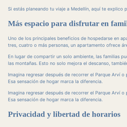
Si estás planeando tu viaje a Medellín, aquí te explico 
Más espacio para disfrutar en fami
Uno de los principales beneficios de hospedarse en apa
tres, cuatro o más personas, un apartamento ofrece 
En lugar de compartir un solo ambiente, las familias 
las montañas. Esto no solo mejora el descanso, también
Imagina regresar después de recorrer el Parque Arví o 
Esa sensación de hogar marca la diferencia.
Imagina regresar después de recorrer el Parque Arví o 
Esa sensación de hogar marca la diferencia.
Privacidad y libertad de horarios