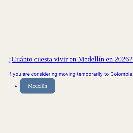
¿Cuánto cuesta vivir en Medellín en 2026? 
If you are considering moving temporarily to Colombia
Medellín