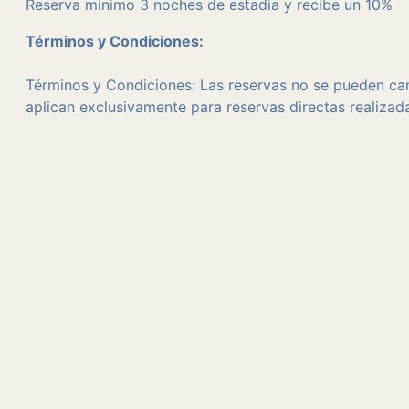
Reserva mínimo 3 noches de estadia y recibe un 10%
Términos y Condiciones:
Términos y Condiciones: Las reservas no se pueden camb
aplican exclusivamente para reservas directas realizad