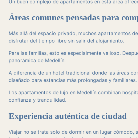
Un buen complejo de apartamentos en esta área ofrece t
Áreas comunes pensadas para com
Más allá del espacio privado, muchos apartamentos de l
disfrutar del tiempo libre sin salir del alojamiento.
Para las familias, esto es especialmente valioso. Despué
panorámica de Medellín.
A diferencia de un hotel tradicional donde las áreas c
diseñado para estancias más prolongadas y familiares.
Los apartamentos de lujo en Medellín combinan hospita
confianza y tranquilidad.
Experiencia auténtica de ciudad
Viajar no se trata solo de dormir en un lugar cómodo, 