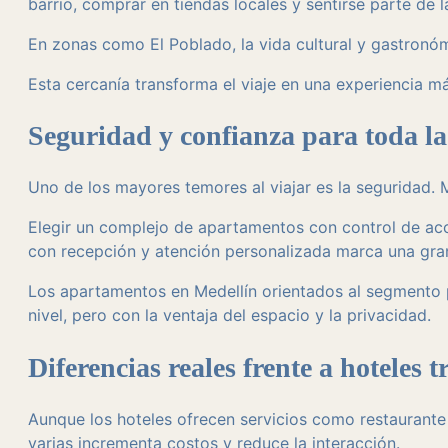
barrio, comprar en tiendas locales y sentirse parte de l
En zonas como El Poblado, la vida cultural y gastronó
Esta cercanía transforma el viaje en una experiencia m
Seguridad y confianza para toda la
Uno de los mayores temores al viajar es la seguridad. M
Elegir un complejo de apartamentos con control de acces
con recepción y atención personalizada marca una gran
Los apartamentos en Medellín orientados al segmento 
nivel, pero con la ventaja del espacio y la privacidad.
Diferencias reales frente a hoteles t
Aunque los hoteles ofrecen servicios como restaurante 
varias incrementa costos y reduce la interacción.