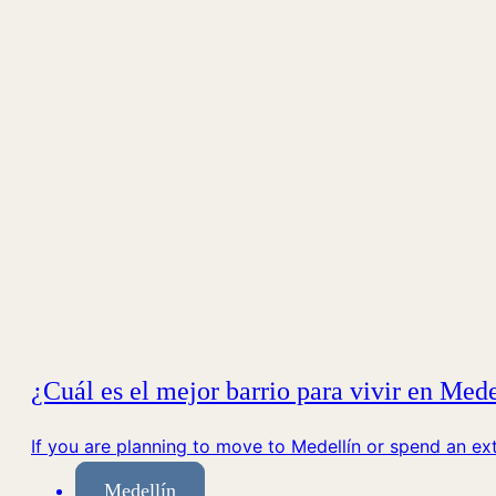
¿Cuál es el mejor barrio para vivir en Mede
If you are planning to move to Medellín or spend an ex
Medellín