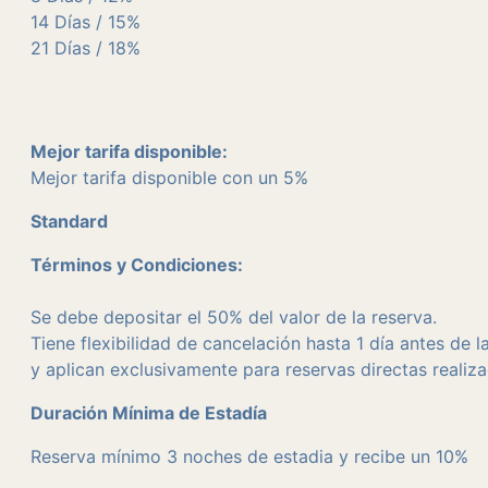
14 Días / 15%
21 Días / 18%
Mejor tarifa disponible:
Mejor tarifa disponible con un 5%
Standard
Términos y Condiciones:
Se debe depositar el 50% del valor de la reserva.
Tiene flexibilidad de cancelación hasta 1 día antes de 
y aplican exclusivamente para reservas directas realiz
Duración Mínima de Estadía
Reserva mínimo 3 noches de estadia y recibe un 10%