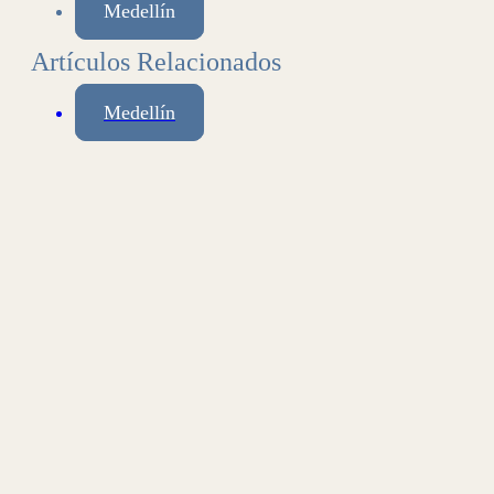
Medellín
Artículos Relacionados
Medellín